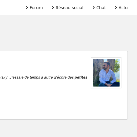
Forum
Réseau social
Chat
Actu
sky. J'essaie de temps à autre d'écrire des
petites