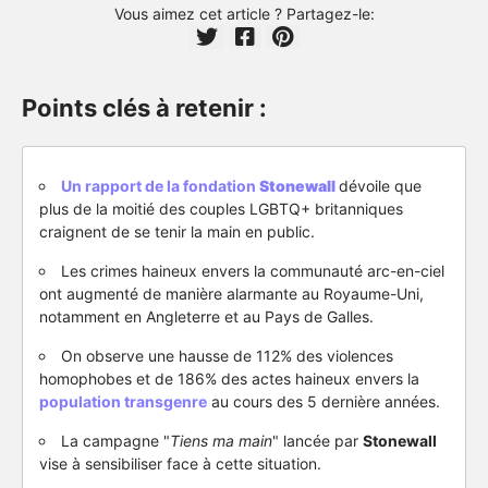
Vous aimez cet article ? Partagez-le:
Points clés à retenir :
Un rapport de la fondation
Stonewall
dévoile que
plus de la moitié des couples LGBTQ+ britanniques
craignent de se tenir la main en public.
Les crimes haineux envers la communauté arc-en-ciel
ont augmenté de manière alarmante au Royaume-Uni,
notamment en Angleterre et au Pays de Galles.
On observe une hausse de 112% des violences
homophobes et de 186% des actes haineux envers la
population transgenre
au cours des 5 dernière années.
La campagne "
Tiens ma main
" lancée par
Stonewall
vise à sensibiliser face à cette situation.