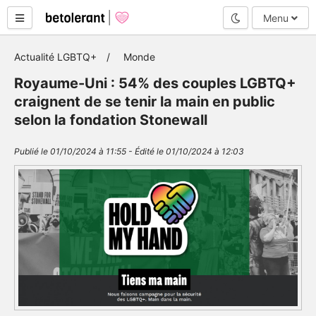
Mode nuit
Menu
Actualité LGBTQ+
Monde
Royaume-Uni : 54% des couples LGBTQ+
craignent de se tenir la main en public
selon la fondation Stonewall
Publié le 01/10/2024 à 11:55 - Édité le 01/10/2024 à 12:03