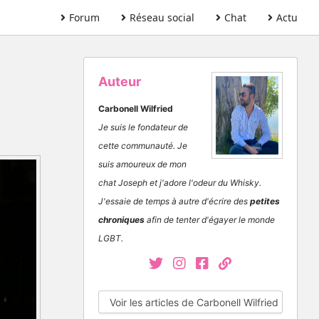
Forum
Réseau social
Chat
Actu
Auteur
Carbonell Wilfried
Je suis le fondateur de
cette communauté. Je
suis amoureux de mon
chat Joseph et j'adore l'odeur du Whisky.
J'essaie de temps à autre d'écrire des
petites
chroniques
afin de tenter d'égayer le monde
LGBT.
Voir les articles de Carbonell Wilfried