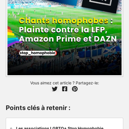
Vous aimez cet article ? Partagez-le:
Points clés à retenir :
Les associations LGBTQ+ Stop Homophobie,