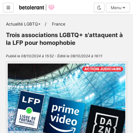
Mode nuit
Menu
Actualité LGBTQ+
France
Trois associations LGBTQ+ s'attaquent à
la LFP pour homophobie
Publié le 08/10/2024 à 15:52 - Édité le 08/10/2024 à 16:11