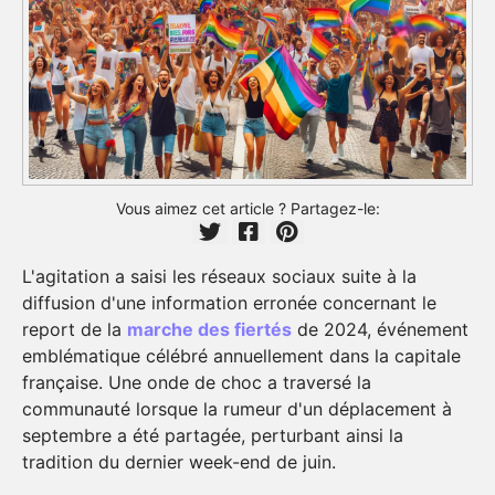
Vous aimez cet article ? Partagez-le:
L'agitation a saisi les réseaux sociaux suite à la
diffusion d'une information erronée concernant le
report de la
marche des fiertés
de 2024, événement
emblématique célébré annuellement dans la capitale
française. Une onde de choc a traversé la
communauté lorsque la rumeur d'un déplacement à
septembre a été partagée, perturbant ainsi la
tradition du dernier week-end de juin.