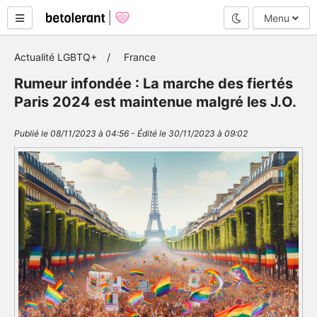
Mode nuit
Menu
Actualité LGBTQ+
France
Rumeur infondée : La marche des fiertés
Paris 2024 est maintenue malgré les J.O.
Publié le 08/11/2023 à 04:56 - Édité le 30/11/2023 à 09:02