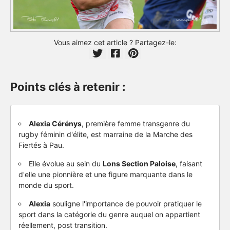
Vous aimez cet article ? Partagez-le:
Points clés à retenir :
Alexia Cérénys
, première femme transgenre du
rugby féminin d'élite, est marraine de la Marche des
Fiertés à Pau.
Elle évolue au sein du
Lons Section Paloise
, faisant
d'elle une pionnière et une figure marquante dans le
monde du sport.
Alexia
souligne l'importance de pouvoir pratiquer le
sport dans la catégorie du genre auquel on appartient
réellement, post transition.