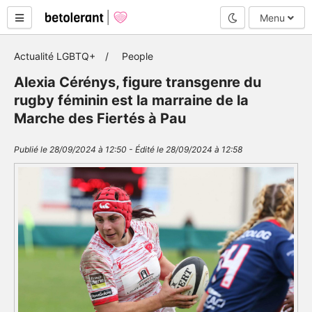
Mode nuit
Menu
Actualité LGBTQ+
People
Alexia Cérénys, figure transgenre du
rugby féminin est la marraine de la
Marche des Fiertés à Pau
Publié le 28/09/2024 à 12:50 - Édité le 28/09/2024 à 12:58