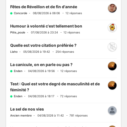
Fêtes de Réveillon et de fin d'année
Concorde
- 08/08/2026 à 06:06 - 12 réponses
Humour à volonté c'est tellement bon
Ptite_poule
- 07/08/2026 à 23:24 - 12 réponses
Quelle est votre citation préférée ?
Llaho
- 05/08/2026 à 19:42 - 254 réponses
La canicule, on en parle ou pas ?
Enden
- 04/08/2026 à 19:56 - 12 réponses
Test : Quel est votre degré de masculinité et de
féminité ?
Enden
- 04/08/2026 à 18:17 - 72 réponses
Le sel de nos vies
Ancien membre
- 04/08/2026 à 11:42 - 781 réponses