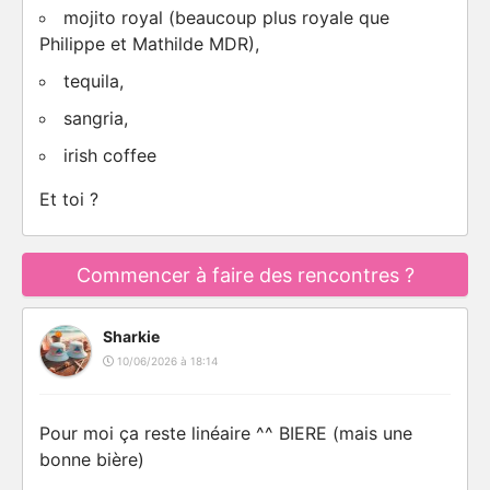
mojito royal (beaucoup plus royale que
Philippe et Mathilde MDR),
tequila,
sangria,
irish coffee
Et toi ?
Commencer à faire des rencontres ?
Sharkie
10/06/2026 à 18:14
Pour moi ça reste linéaire ^^ BIERE (mais une
bonne bière)