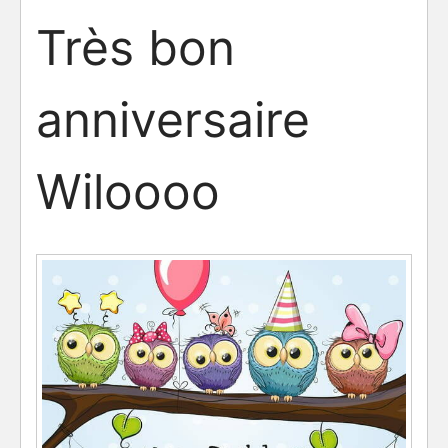
Très bon
anniversaire
Wiloooo