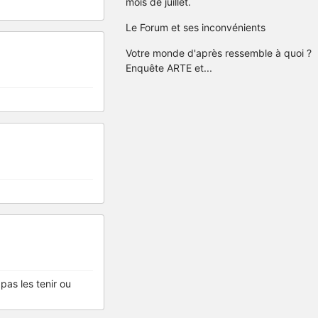
mois de juillet.
Le Forum et ses inconvénients
Votre monde d'après ressemble à quoi ?
Enquête ARTE et...
pas les tenir ou