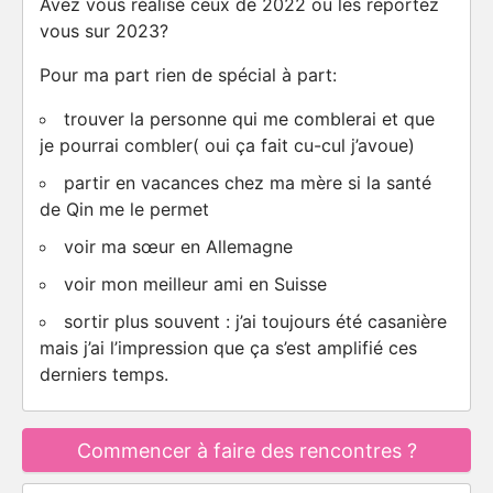
Avez vous réalisé ceux de 2022 ou les reportez
vous sur 2023?
Pour ma part rien de spécial à part:
trouver la personne qui me comblerai et que
je pourrai combler( oui ça fait cu-cul j’avoue)
partir en vacances chez ma mère si la santé
de Qin me le permet
voir ma sœur en Allemagne
voir mon meilleur ami en Suisse
sortir plus souvent : j’ai toujours été casanière
mais j’ai l’impression que ça s’est amplifié ces
derniers temps.
Commencer à faire des rencontres ?