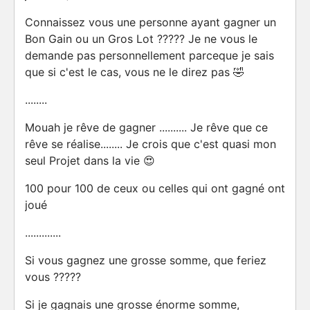
Connaissez vous une personne ayant gagner un
Bon Gain ou un Gros Lot ????? Je ne vous le
demande pas personnellement parceque je sais
que si c'est le cas, vous ne le direz pas 🤣
........
Mouah je rêve de gagner .......... Je rêve que ce
rêve se réalise........ Je crois que c'est quasi mon
seul Projet dans la vie 😍
100 pour 100 de ceux ou celles qui ont gagné ont
joué
.............
Si vous gagnez une grosse somme, que feriez
vous ?????
Si je gagnais une grosse énorme somme,