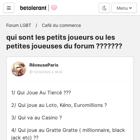
Mode nuit
Menu
Forum LGBT
Café du commerce
qui sont les petits joueurs ou les
petites joueuses du forum ???????
RêveuseParis
12/03/2022 à 18:32
1/ Qui Joue Au Tiercé ???
2/ Qui joue au Loto, Kéno, Euromillions ?
3/ Qui va au Casino ?
4/ Qui joue au Gratte Gratte ( millionnaire, black
jack etc) ??