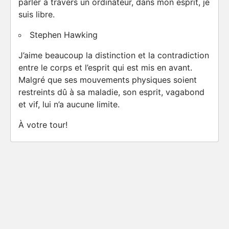
parler à travers un ordinateur, dans mon esprit, je
suis libre.
Stephen Hawking
J’aime beaucoup la distinction et la contradiction
entre le corps et l’esprit qui est mis en avant.
Malgré que ses mouvements physiques soient
restreints dû à sa maladie, son esprit, vagabond
et vif, lui n’a aucune limite.
À votre tour!