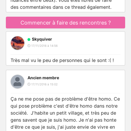
nuances entre deux). Vous êtes libres de faire
des commentaires dans ce thread également.
Commencer à faire des rencontres ?
Skyquiver
17/11/2016 à 14:56
Très mal vu le peu de personnes qui le sont :( !
Ancien membre
17/11/2016 à 15:02
Ça ne me pose pas de problème d'être homo. Ce
qui pose problème c'est d'être homo dans notre
société. J'habite un petit village, et très peu de
gens savent que je suis homo. Je n'ai pas honte
d'être ce que je suis, j'ai juste envie de vivre en