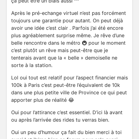
ça peut être un biais aussi ^^
Après le pré-echange virtuel n’est pas forcément
toujours une garantie pour autant. On peut déjà
avoir une idée c’est clair . Parfois j’ai été encore
plus agréablement surprise même. Je rêve d’une
belle rencontre dans le métro 🚇 pour le moment
c’est plutôt un rêve mais peut-être que je
tenterais avant que la « belle » demoiselle ne
sorte à la station.
Lol oui tout est relatif pour l’aspect financier mais
100k à Paris c’est peut-être l’équivalent de 10k
dans une plus petite ville de Province ce qui peut
apporter plus de réalité 😂
Oui pour l’attirance c’est essentiel. D’ici là avant
ou après l’arrivée des rides tu verras bien.
Oui un peu d’humour ça fait du bien merci à toi