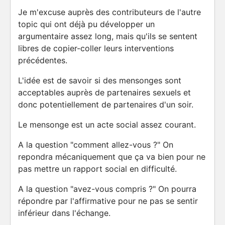
Je m'excuse auprès des contributeurs de l'autre
topic qui ont déjà pu développer un
argumentaire assez long, mais qu'ils se sentent
libres de copier-coller leurs interventions
précédentes.
L'idée est de savoir si des mensonges sont
acceptables auprès de partenaires sexuels et
donc potentiellement de partenaires d'un soir.
Le mensonge est un acte social assez courant.
A la question "comment allez-vous ?" On
repondra mécaniquement que ça va bien pour ne
pas mettre un rapport social en difficulté.
A la question "avez-vous compris ?" On pourra
répondre par l'affirmative pour ne pas se sentir
inférieur dans l'échange.