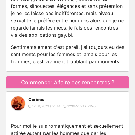
formes, silhouettes, élégances et sans prétention
je ne les laisse pas indifférentes, mais niveau
sexualité je préfère entre hommes alors que je ne
regarde jamais les mecs, je fais des rencontres
via des applications gay/bi.
Sentimentalement c'est pareil, j'ai toujours eu des
sentiments pour les femmes et jamais pour les
hommes, c'est vraiment troublant par moments !
Commencer à faire des rencontres ?
Cerises
12/04/2023 à 21:44 -
12/04/2023 à 21:45
Pour moi je suis romantiquement et sexuellement
attirée autant par les hommes que par les