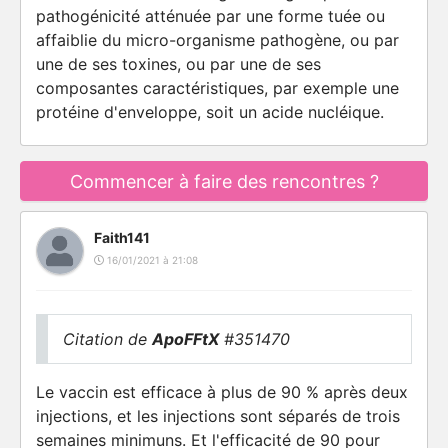
pathogénicité atténuée par une forme tuée ou
affaiblie du micro-organisme pathogène, ou par
une de ses toxines, ou par une de ses
composantes caractéristiques, par exemple une
protéine d'enveloppe, soit un acide nucléique.
Commencer à faire des rencontres ?
Faith141
16/01/2021 à 21:08
Citation de
ApoFFtX
#351470
Le vaccin est efficace à plus de 90 % après deux
injections, et les injections sont séparés de trois
semaines minimuns. Et l'efficacité de 90 pour