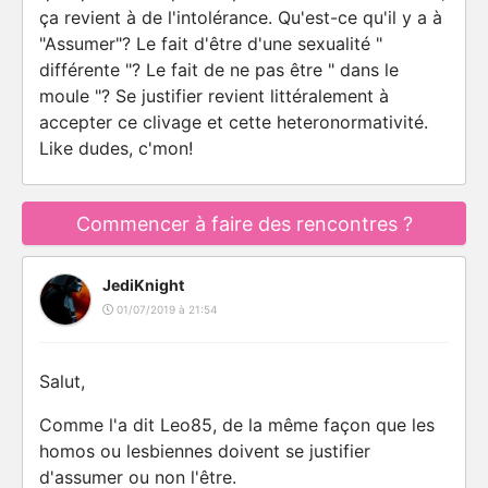
ça revient à de l'intolérance. Qu'est-ce qu'il y a à
"Assumer"? Le fait d'être d'une sexualité "
différente "? Le fait de ne pas être " dans le
moule "? Se justifier revient littéralement à
accepter ce clivage et cette heteronormativité.
Like dudes, c'mon!
Commencer à faire des rencontres ?
JediKnight
01/07/2019 à 21:54
Salut,
Comme l'a dit Leo85, de la même façon que les
homos ou lesbiennes doivent se justifier
d'assumer ou non l'être.