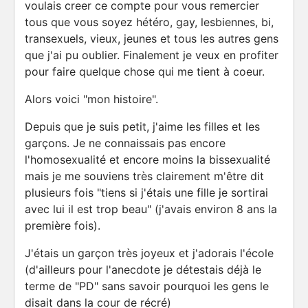
voulais creer ce compte pour vous remercier
tous que vous soyez hétéro, gay, lesbiennes, bi,
transexuels, vieux, jeunes et tous les autres gens
que j'ai pu oublier. Finalement je veux en profiter
pour faire quelque chose qui me tient à coeur.
Alors voici "mon histoire".
Depuis que je suis petit, j'aime les filles et les
garçons. Je ne connaissais pas encore
l'homosexualité et encore moins la bissexualité
mais je me souviens très clairement m'être dit
plusieurs fois "tiens si j'étais une fille je sortirai
avec lui il est trop beau" (j'avais environ 8 ans la
première fois).
J'étais un garçon très joyeux et j'adorais l'école
(d'ailleurs pour l'anecdote je détestais déjà le
terme de "PD" sans savoir pourquoi les gens le
disait dans la cour de récré)