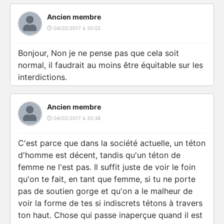
Ancien membre
04/02/2017 à 20:02
Bonjour, Non je ne pense pas que cela soit
normal, il faudrait au moins être équitable sur les
interdictions.
Ancien membre
04/02/2017 à 20:38
C'est parce que dans la société actuelle, un téton
d'homme est décent, tandis qu'un téton de
femme ne l'est pas. Il suffit juste de voir le foin
qu'on te fait, en tant que femme, si tu ne porte
pas de soutien gorge et qu'on a le malheur de
voir la forme de tes si indiscrets tétons à travers
ton haut. Chose qui passe inaperçue quand il est