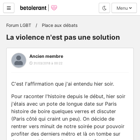
Mode nuit
Menu
Forum LGBT
Place aux débats
La violence n'est pas une solution
Ancien membre
31/03/2018 à 00:22
C'est l'affirmation que j'ai entendu hier soir.
Pour raconter l'histoire depuis le début, hier soir
j'étais avec un pote de longue date sur Paris
histoire de boire quelques verres et discuter
(Paris côté qui craint un peu). On décide de
rentrer vers minuit de notre soirée pour pouvoir
profiter des derniers métro et là on tombe sur