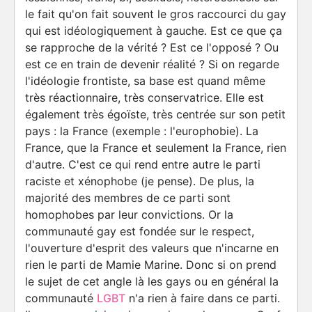
le fait qu'on fait souvent le gros raccourci du gay
qui est idéologiquement à gauche. Est ce que ça
se rapproche de la vérité ? Est ce l'opposé ? Ou
est ce en train de devenir réalité ? Si on regarde
l'idéologie frontiste, sa base est quand même
très réactionnaire, très conservatrice. Elle est
également très égoïste, très centrée sur son petit
pays : la France (exemple : l'europhobie). La
France, que la France et seulement la France, rien
d'autre. C'est ce qui rend entre autre le parti
raciste et xénophobe (je pense). De plus, la
majorité des membres de ce parti sont
homophobes par leur convictions. Or la
communauté gay est fondée sur le respect,
l'ouverture d'esprit des valeurs que n'incarne en
rien le parti de Mamie Marine. Donc si on prend
le sujet de cet angle là les gays ou en général la
communauté
LGBT
n'a rien à faire dans ce parti.