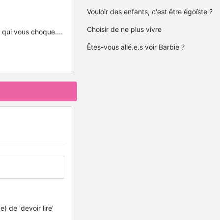
Vouloir des enfants, c'est être égoïste ?
Choisir de ne plus vivre
 qui vous choque....
Êtes-vous allé.e.s voir Barbie ?
 de 'devoir lire'