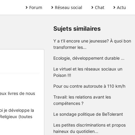
Forum
Réseau social
Chat
Actu
Sujets similaires
Y a t'il encore une jeunesse? À quoi bon
transformer les...
Ecologie, développement durable ...
Le virtuel et les réseaux sociaux un
Poison !!!
Pour ou contre autoroute à 110 km/h
eux livres de nous
Travail: les relations avant les
compétences ?
i je développe la
Le sondage politique de BeTolerant
eligieux (toutes
Les petites discriminations et propos
haineux du quotidien...