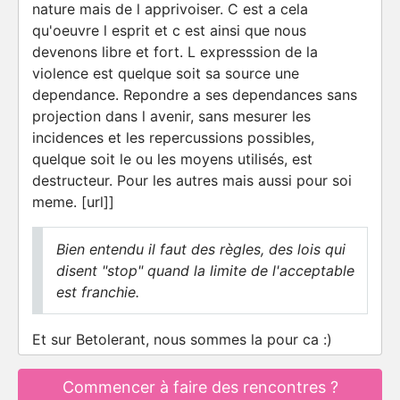
nature mais de l apprivoiser. C est a cela
qu'oeuvre l esprit et c est ainsi que nous
devenons libre et fort. L expresssion de la
violence est quelque soit sa source une
dependance. Repondre a ses dependances sans
projection dans l avenir, sans mesurer les
incidences et les repercussions possibles,
quelque soit le ou les moyens utilisés, est
destructeur. Pour les autres mais aussi pour soi
meme. [url]]
Bien entendu il faut des règles, des lois qui
disent "stop" quand la limite de l'acceptable
est franchie.
Et sur Betolerant, nous sommes la pour ca :)
Commencer à faire des rencontres ?