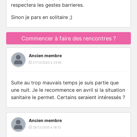
respectera les gestes barrieres.
Sinon je pars en solitaire ;)
Commencer à faire des rencontres ?
Ancien membre
27/12/2020 à 23:45
Suite au trop mauvais temps je suis partie que
une nuit. Je le recommence en avril si la situation
sanitaire le permet. Certains seraient intéressés ?
Ancien membre
28/12/2020 à 18:12