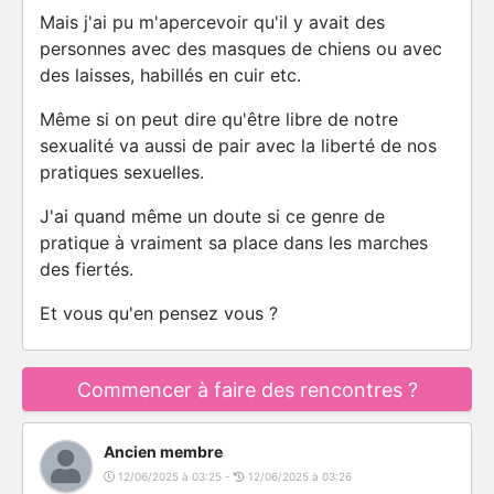
Mais j'ai pu m'apercevoir qu'il y avait des
personnes avec des masques de chiens ou avec
des laisses, habillés en cuir etc.
Même si on peut dire qu'être libre de notre
sexualité va aussi de pair avec la liberté de nos
pratiques sexuelles.
J'ai quand même un doute si ce genre de
pratique à vraiment sa place dans les marches
des fiertés.
Et vous qu'en pensez vous ?
Commencer à faire des rencontres ?
Ancien membre
12/06/2025 à 03:25 -
12/06/2025 à 03:26