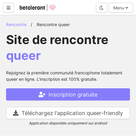
Mode nuit
Menu
Rencontre
Rencontre queer
Site de rencontre
queer
Rejoignez la première communuté francophone totalement
queer en ligne. L'inscription est 100% gratuite.
Inscription gratuite
Téléchargez l'application queer-friendly
Application disponible uniquement sur android