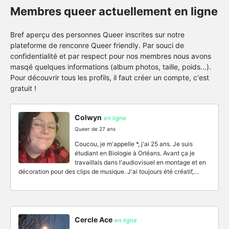
Membres queer actuellement en ligne
Bref aperçu des personnes Queer inscrites sur notre
plateforme de renconre Queer friendly. Par souci de
confidentialité et par respect pour nos membres nous avons
masqé quelques informations (album photos, taille, poids...).
Pour découvrir tous les profils, il faut créer un compte, c'est
gratuit !
Colwyn
en ligne
Queer de 27 ans
Coucou, je m'appelle *, j'ai 25 ans. Je suis
étudiant en Biologie à Orléans. Avant ça je
travaillais dans l'audiovisuel en montage et en
décoration pour des clips de musique. J'ai toujours été créatif,…
Cercle Ace
en ligne