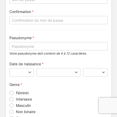
Confirmation
Pseudonyme
Votre pseudonyme doit contenir de 4 à 12 caractères.
Date de naissance
Genre
Féminin
Intersexe
Masculin
Non binaire