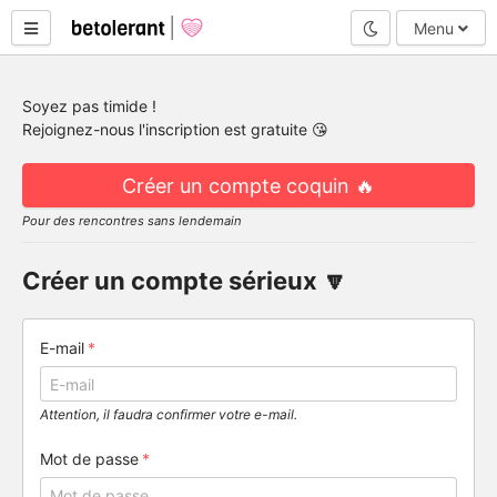
Mode nuit
Menu
Soyez pas timide !
Rejoignez-nous l'inscription est gratuite 😘
Créer un compte coquin 🔥
Pour des rencontres sans lendemain
Créer un compte sérieux 🔽
E-mail
Attention, il faudra confirmer votre e-mail.
Mot de passe