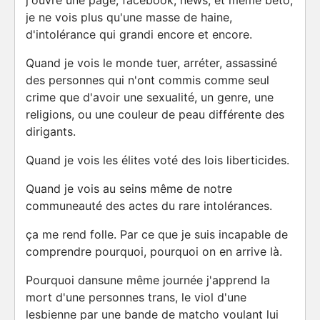
j'ouvre une page, facebook, news, et même beto,
je ne vois plus qu'une masse de haine,
d'intolérance qui grandi encore et encore.
Quand je vois le monde tuer, arréter, assassiné
des personnes qui n'ont commis comme seul
crime que d'avoir une sexualité, un genre, une
religions, ou une couleur de peau différente des
dirigants.
Quand je vois les élites voté des lois liberticides.
Quand je vois au seins même de notre
communeauté des actes du rare intolérances.
ça me rend folle. Par ce que je suis incapable de
comprendre pourquoi, pourquoi on en arrive là.
Pourquoi dansune même journée j'apprend la
mort d'une personnes trans, le viol d'une
lesbienne par une bande de matcho voulant lui