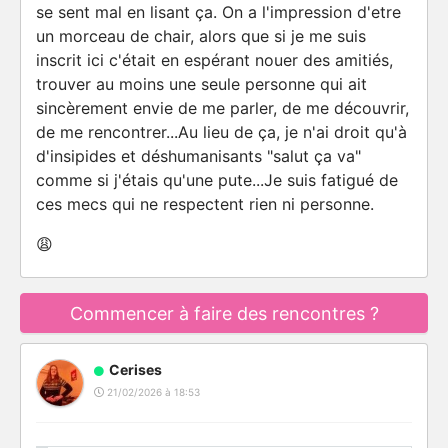
se sent mal en lisant ça. On a l'impression d'etre
un morceau de chair, alors que si je me suis
inscrit ici c'était en espérant nouer des amitiés,
trouver au moins une seule personne qui ait
sincèrement envie de me parler, de me découvrir,
de me rencontrer...Au lieu de ça, je n'ai droit qu'à
d'insipides et déshumanisants "salut ça va"
comme si j'étais qu'une pute...Je suis fatigué de
ces mecs qui ne respectent rien ni personne.
😩
Commencer à faire des rencontres ?
Cerises
21/02/2026 à 18:53