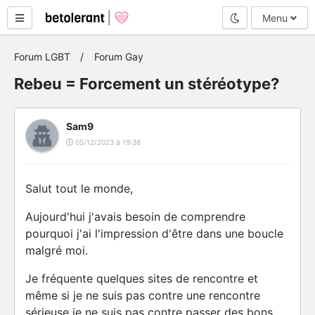
Mode nuit
Menu
Forum LGBT
Forum Gay
Rebeu = Forcement un stéréotype?
Sam9
05/12/2023 à 19:38
Salut tout le monde,
Aujourd'hui j'avais besoin de comprendre
pourquoi j'ai l'impression d'être dans une boucle
malgré moi.
Je fréquente quelques sites de rencontre et
même si je ne suis pas contre une rencontre
sérieuse je ne suis pas contre passer des bons