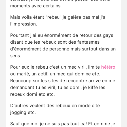
moments avec certains.
Mais voila étant "rebeu" je galère pas mal j'ai
l'impression.
Pourtant j'ai eu énormément de retour des gays
disant que les rebeux sont des fantasmes
d'énormément de personne mais surtout dans un
sens.
Pour eux le rebeu c'est un mec viril, limite
hétéro
ou marié, un actif, un mec qui domine etc.
Beaucoup sur les sites de rencontre arrive en me
demandant tu es viril, tu es domi, je kiffe les
rebeux domi etc etc.
D'autres veulent des rebeux en mode cité
jogging etc.
Sauf que moi je ne suis pas tout ça! Et comme je