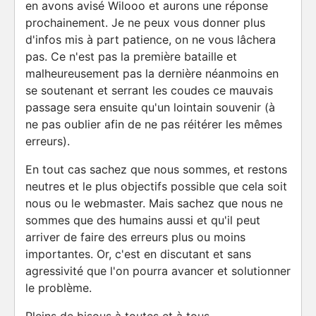
en avons avisé Wilooo et aurons une réponse
prochainement. Je ne peux vous donner plus
d'infos mis à part patience, on ne vous lâchera
pas. Ce n'est pas la première bataille et
malheureusement pas la dernière néanmoins en
se soutenant et serrant les coudes ce mauvais
passage sera ensuite qu'un lointain souvenir (à
ne pas oublier afin de ne pas réitérer les mêmes
erreurs).
En tout cas sachez que nous sommes, et restons
neutres et le plus objectifs possible que cela soit
nous ou le webmaster. Mais sachez que nous ne
sommes que des humains aussi et qu'il peut
arriver de faire des erreurs plus ou moins
importantes. Or, c'est en discutant et sans
agressivité que l'on pourra avancer et solutionner
le problème.