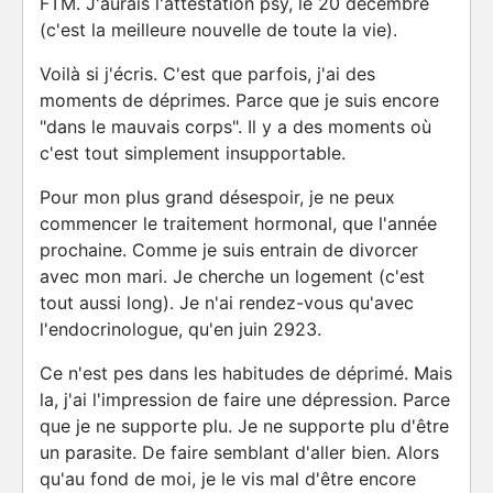
FTM. J'aurais l'attestation psy, le 20 décembre
(c'est la meilleure nouvelle de toute la vie).
Voilà si j'écris. C'est que parfois, j'ai des
moments de déprimes. Parce que je suis encore
"dans le mauvais corps". Il y a des moments où
c'est tout simplement insupportable.
Pour mon plus grand désespoir, je ne peux
commencer le traitement hormonal, que l'année
prochaine. Comme je suis entrain de divorcer
avec mon mari. Je cherche un logement (c'est
tout aussi long). Je n'ai rendez-vous qu'avec
l'endocrinologue, qu'en juin 2923.
Ce n'est pes dans les habitudes de déprimé. Mais
la, j'ai l'impression de faire une dépression. Parce
que je ne supporte plu. Je ne supporte plu d'être
un parasite. De faire semblant d'aller bien. Alors
qu'au fond de moi, je le vis mal d'être encore