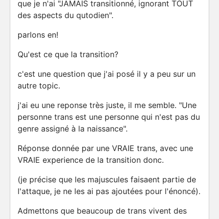
que je n'ai "JAMAIS transitionné, ignorant TOUT
des aspects du qutodien".
parlons en!
Qu'est ce que la transition?
c'est une question que j'ai posé il y a peu sur un
autre topic.
j'ai eu une reponse très juste, il me semble. "Une
personne trans est une personne qui n'est pas du
genre assigné à la naissance".
Réponse donnée par une VRAIE trans, avec une
VRAIE experience de la transition donc.
(je précise que les majuscules faisaent partie de
l'attaque, je ne les ai pas ajoutées pour l'énoncé).
Admettons que beaucoup de trans vivent des