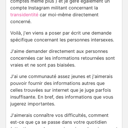
comptes même plus ) et je gère également un
compte Instagram militant concernant la
transidentité
car moi-même directement
concerné.
Voilà, j'en viens a poser par écrit une demande
spécifique concernant les personnes intersexes.
J'aime demander directement aux personnes
concernées car les informations retournées sont
vraies et ne sont pas biaisées.
J'ai une communauté assez jeunes et j'aimerais
pouvoir fournir des informations autres que
celles trouvées sur internet que je juge parfois
insuffisante. En bref, des informations que vous
jugerez importantes.
J'aimerais connaître vos difficultés, comment
est-ce que ça se passe dans votre quotidien