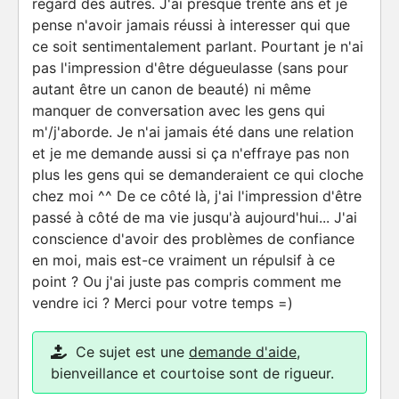
regard des autres. J'ai presque trente ans et je
pense n'avoir jamais réussi à interesser qui que
ce soit sentimentalement parlant. Pourtant je n'ai
pas l'impression d'être dégueulasse (sans pour
autant être un canon de beauté) ni même
manquer de conversation avec les gens qui
m'/j'aborde. Je n'ai jamais été dans une relation
et je me demande aussi si ça n'effraye pas non
plus les gens qui se demanderaient ce qui cloche
chez moi ^^ De ce côté là, j'ai l'impression d'être
passé à côté de ma vie jusqu'à aujourd'hui... J'ai
conscience d'avoir des problèmes de confiance
en moi, mais est-ce vraiment un répulsif à ce
point ? Ou j'ai juste pas compris comment me
vendre ici ? Merci pour votre temps =)
Ce sujet est une
demande d'aide
,
bienveillance et courtoise sont de rigueur.