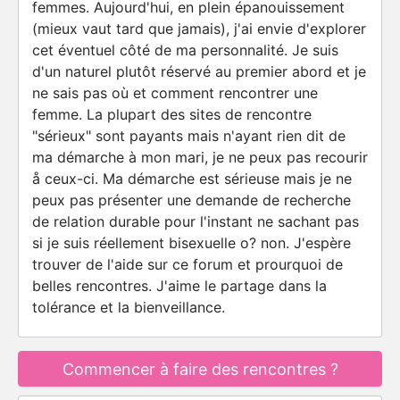
femmes. Aujourd'hui, en plein épanouissement
(mieux vaut tard que jamais), j'ai envie d'explorer
cet éventuel côté de ma personnalité. Je suis
d'un naturel plutôt réservé au premier abord et je
ne sais pas où et comment rencontrer une
femme. La plupart des sites de rencontre
"sérieux" sont payants mais n'ayant rien dit de
ma démarche à mon mari, je ne peux pas recourir
å ceux-ci. Ma démarche est sérieuse mais je ne
peux pas présenter une demande de recherche
de relation durable pour l'instant ne sachant pas
si je suis réellement bisexuelle o? non. J'espère
trouver de l'aide sur ce forum et prourquoi de
belles rencontres. J'aime le partage dans la
tolérance et la bienveillance.
Commencer à faire des rencontres ?