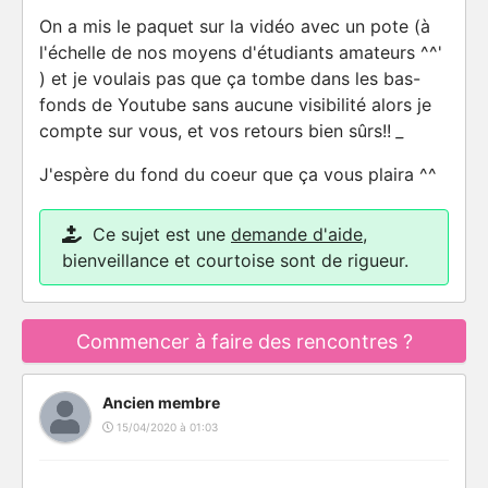
On a mis le paquet sur la vidéo avec un pote (à
l'échelle de nos moyens d'étudiants amateurs ^^'
) et je voulais pas que ça tombe dans les bas-
fonds de Youtube sans aucune visibilité alors je
compte sur vous, et vos retours bien sûrs!!
_
J'espère du fond du coeur que ça vous plaira ^^
Ce sujet est une
demande d'aide
,
bienveillance et courtoise sont de rigueur.
Commencer à faire des rencontres ?
Ancien membre
15/04/2020 à 01:03