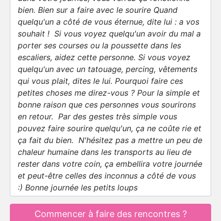
bien. Bien sur a faire avec le sourire Quand
quelqu'un a côté de vous éternue, dite lui : a vos
souhait ! Si vous voyez quelqu'un avoir du mal a
porter ses courses ou la poussette dans les
escaliers, aidez cette personne. Si vous voyez
quelqu'un avec un tatouage, percing, vêtements
qui vous plait, dites le lui. Pourquoi faire ces
petites choses me direz-vous ? Pour la simple et
bonne raison que ces personnes vous sourirons
en retour. Par des gestes très simple vous
pouvez faire sourire quelqu'un, ça ne coûte rie et
ça fait du bien. N'hésitez pas a mettre un peu de
chaleur humaine dans les transports au lieu de
rester dans votre coin, ça embellira votre journée
et peut-être celles des inconnus a côté de vous
:) Bonne journée les petits loups
Commencer à faire des rencontres ?