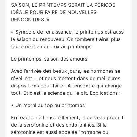
SAISON, LE PRINTEMPS SERAIT LA PÉRIODE
IDÉALE POUR FAIRE DE NOUVELLES
RENCONTRES. «
« Symbole de renaissance, le printemps est aussi
la saison du renouveau. On tomberait ainsi plus
facilement amoureux au printemps.
Le printemps, saison des amours
Avec l’arrivée des beaux jours, les hormones se
réveillent ... et nous mettent dans de meilleures
dispositions pour faire LA rencontre qui change
tout. Et c'est la science qui le dit. Explications :
• Un moral au top au printemps
En réaction à l'ensoleillement, le cerveau produit
de la sérotonine et des endorphines. Si la
sérotonine est aussi appelée "hormone du