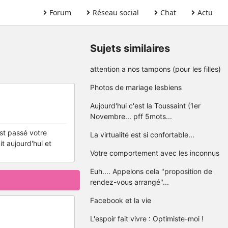
Forum
Réseau social
Chat
Actu
Sujets similaires
attention a nos tampons (pour les filles)
Photos de mariage lesbiens
Aujourd'hui c'est la Toussaint (1er
Novembre... pff 5mots...
st passé votre
La virtualité est si confortable...
t aujourd'hui et
Votre comportement avec les inconnus
Euh.... Appelons cela "proposition de
rendez-vous arrangé"...
Facebook et la vie
L'espoir fait vivre : Optimiste-moi !