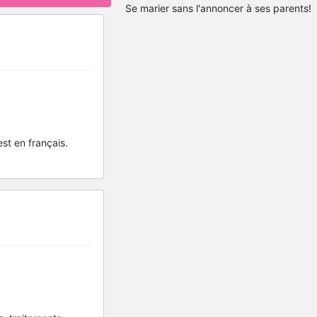
Se marier sans l'annoncer à ses parents!
st en français.