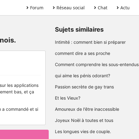
Forum
Réseau social
Chat
Actu
Sujets similaires
nois.
Intimité : comment bien si préparer
comment dire a ses proche
Comment comprendre les sous-entendus
qui aime les pénis odorant?
sur les applications
Passion secrète de gay trans
mement bas, et ça
Et les Vieux?
'on a commandé et si
Amoureux de l'être inaccessible
Joyeux Noël à toutes et tous
Les longues vies de couple.