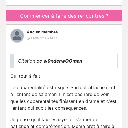
Commencer à faire des rencontres ?
Ancien membre
29/09/2019 à 14:55
Citation de
w0nderwOOman
Oui tout à fait.
La coparentalité est risqué. Surtout attachement
à l'enfant de sa aman. Il n'est pas rare de voir
que les coparentalités finissent en drame et c'est
l'enfant qui subit les conséquences.
Je pense qu'il faut esaayer et s'armer de
patience et compréhension. Même prêt à faire à