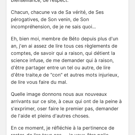
bienseillance, de respect.
Chacun, chacune va de Sa vérité, de Ses
pérogatives, de Son venin, de Son
incompréhension, de je ne sais quoi...
Eh, bien moi, membre de Béto depuis plus d'un
an, j'en ai assez de lire tous ces règlements de
comptes, de savoir qui a raison, qui détient la
science infuse, de me demander qui à raison,
d'être partager entre un tel ou autre, de lire
d'être traite,e de "con" et autres mots injurieux,
de lire vous faire du mal.
Quelle image donnons nous aux nouveaux
arrivants sur ce site, à ceux qui ont de la peine à
s'exprimer, oser faire le premier pas, demander
de l'aide et pleins d'autres choses.
En ce moment, je réfléchie à la pertinence de