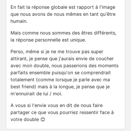
En fait la réponse globale est rapport à l'image
que nous avons de nous mêmes en tant qu'être
humain.
Mais comme nous sommes des êtres différents,
la réponse personnelle est unique.
Perso, même si je ne me trouve pas super
attirant, je pense que j'aurais envie de coucher
avec mon double, nous passerions des moments
parfaits ensemble puisqu'on se comprendrait
totalement (comme lorsque je parle avec ma
best friend) mais à la longue, je pense que je
m'ennuirait de lui / moi.
A vous si l'envie vous en dit de nous faire
partager ce que vous pourriez ressentir face à
votre double 😊