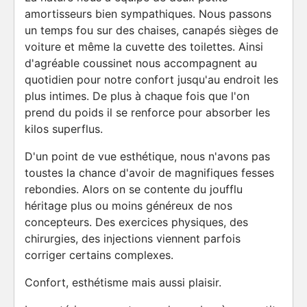
amortisseurs bien sympathiques. Nous passons
un temps fou sur des chaises, canapés sièges de
voiture et même la cuvette des toilettes. Ainsi
d'agréable coussinet nous accompagnent au
quotidien pour notre confort jusqu'au endroit les
plus intimes. De plus à chaque fois que l'on
prend du poids il se renforce pour absorber les
kilos superflus.
D'un point de vue esthétique, nous n'avons pas
toustes la chance d'avoir de magnifiques fesses
rebondies. Alors on se contente du joufflu
héritage plus ou moins généreux de nos
concepteurs. Des exercices physiques, des
chirurgies, des injections viennent parfois
corriger certains complexes.
Confort, esthétisme mais aussi plaisir.