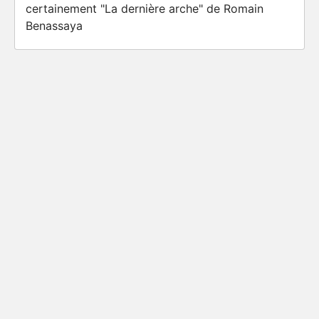
certainement "La dernière arche" de Romain
Benassaya