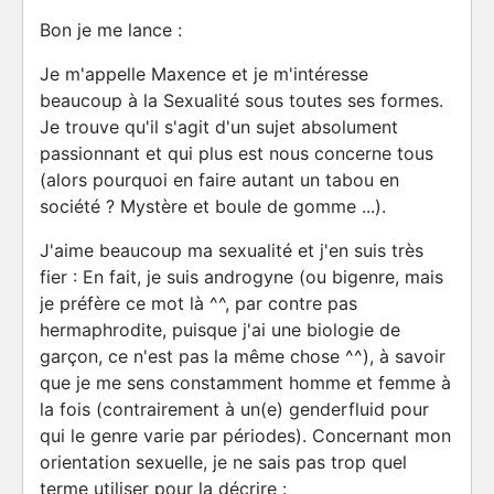
Bon je me lance :
Je m'appelle Maxence et je m'intéresse
beaucoup à la Sexualité sous toutes ses formes.
Je trouve qu'il s'agit d'un sujet absolument
passionnant et qui plus est nous concerne tous
(alors pourquoi en faire autant un tabou en
société ? Mystère et boule de gomme ...).
J'aime beaucoup ma sexualité et j'en suis très
fier : En fait, je suis androgyne (ou bigenre, mais
je préfère ce mot là ^^, par contre pas
hermaphrodite, puisque j'ai une biologie de
garçon, ce n'est pas la même chose ^^), à savoir
que je me sens constamment homme et femme à
la fois (contrairement à un(e) genderfluid pour
qui le genre varie par périodes). Concernant mon
orientation sexuelle, je ne sais pas trop quel
terme utiliser pour la décrire :