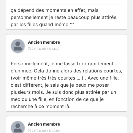
ça dépend des moments en effet, mais
personnellement je reste beaucoup plus attirée
par les filles quand même ^^
Ancien membre
25/04/2012 à 14:33
Personnellement, je me lasse trop rapidement
d'un mec. Cela donne alors des relations courtes,
(voir même très très courtes ... ) . Avec une fille,
c'est différent, je sais que je peux me poser
plusieurs mois. Je suis donc plus attirée par un
mec ou une fille, en fonction de ce que je
recherche à ce moment là.
Ancien membre
25/04/2012 à 22:59